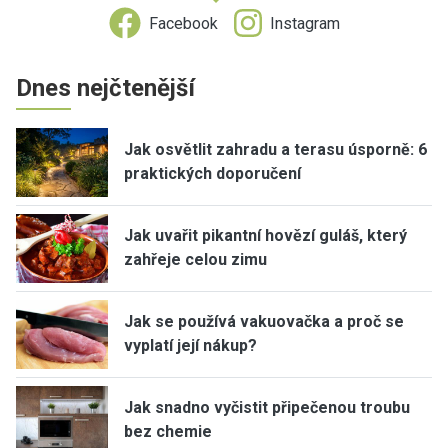
Facebook
Instagram
Dnes nejčtenější
Jak osvětlit zahradu a terasu úsporně: 6
praktických doporučení
Jak uvařit pikantní hovězí guláš, který
zahřeje celou zimu
Jak se používá vakuovačka a proč se
vyplatí její nákup?
Jak snadno vyčistit připečenou troubu
bez chemie