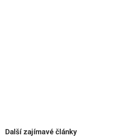
Další zajímavé články