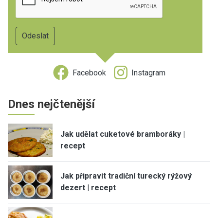
Facebook
Instagram
Dnes nejčtenější
Jak udělat cuketové bramboráky |
recept
Jak připravit tradiční turecký rýžový
dezert | recept