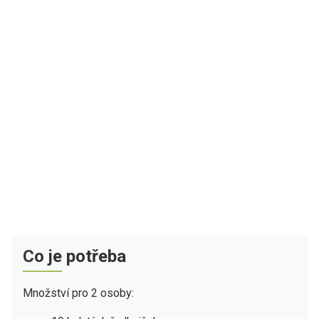
Co je potřeba
Množství pro 2 osoby: