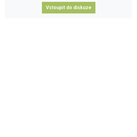
Vstoupit do diskuze