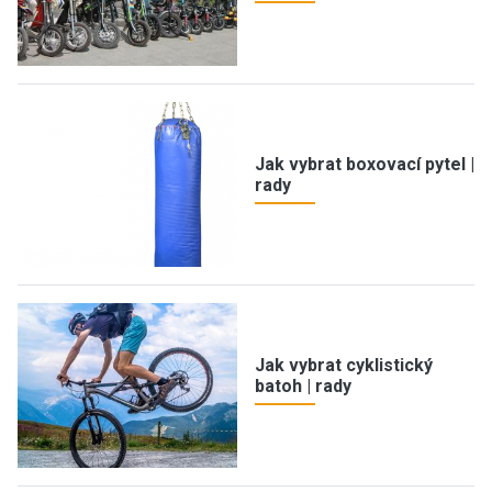
Jak vybrat boxovací pytel |
rady
Jak vybrat cyklistický
batoh | rady