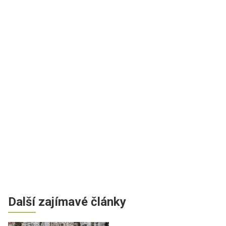
Další zajímavé články