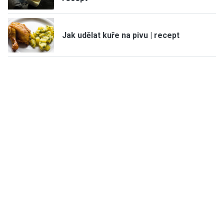
Jak udělat kuře na pivu | recept