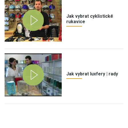
Jak vybrat cyklistické
rukavice
Jak vybrat luxfery | rady