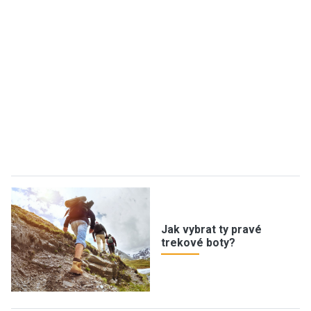
Jak vybrat ty pravé
trekové boty?