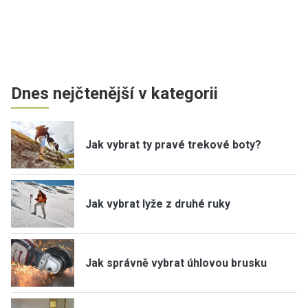
Dnes nejčtenější v kategorii
Jak vybrat ty pravé trekové boty?
Jak vybrat lyže z druhé ruky
Jak správně vybrat úhlovou brusku