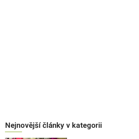
Nejnovější články v kategorii