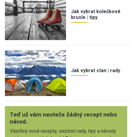
Jak vybrat kolečkové
brusle | tipy
Jak vybrat stan | rady
Teď už vám neuteče žádný recept nebo
návod.
Všechny nové recepty, sezónní rady, tipy a návody