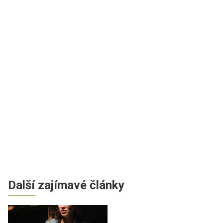
Další zajímavé články