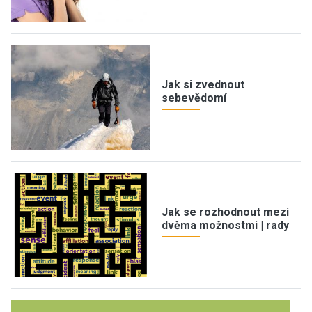
Jak si zvednout
sebevědomí
Jak se rozhodnout mezi
dvěma možnostmi | rady