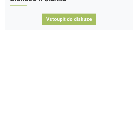
Vstoupit do diskuze