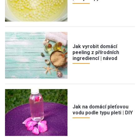
Jak vyrobit domácí
peeling z přírodních
ingrediencí | návod
Jak na domácí pleťovou
vodu podle typu pleti | DIY