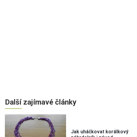
Další zajímavé články
Jak uháčkovat korálkový