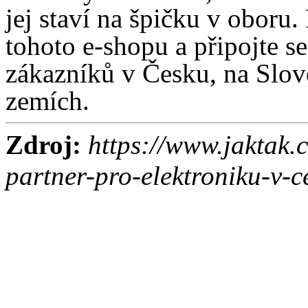
jej staví na špičku v oboru.
tohoto e-shopu a připojte s
zákazníků v Česku, na Slov
zemích.
Zdroj:
https://www.jaktak.c
partner-pro-elektroniku-v-c