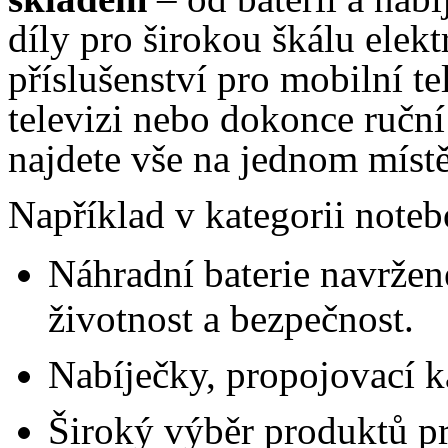
díly pro širokou škálu elekt
příslušenství pro mobilní te
televizi nebo dokonce ruční
najdete vše na jednom místě
Například v kategorii noteb
Náhradní baterie navržen
životnost a bezpečnost.
Nabíječky, propojovací k
Široký výběr produktů pr