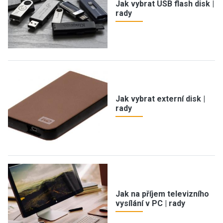
Jak vybrat USB flash disk |
rady
Jak vybrat externí disk |
rady
Jak na příjem televizního
vysílání v PC | rady