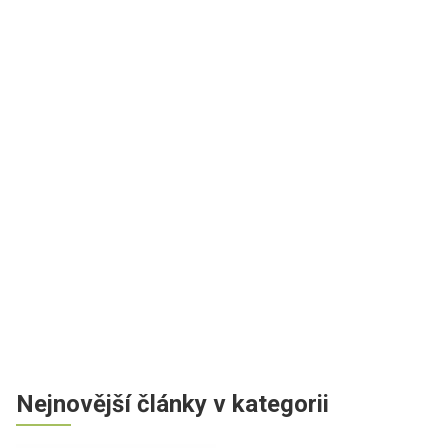
Nejnovější články v kategorii