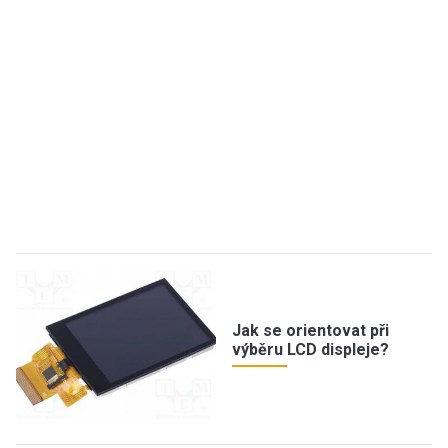
Jak se orientovat při
výběru LCD displeje?