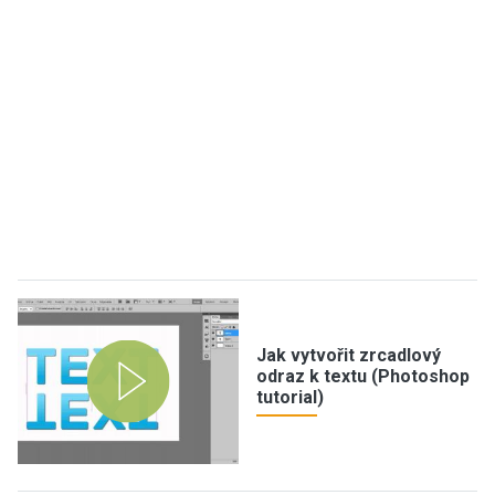
Jak vytvořit zrcadlový
odraz k textu (Photoshop
tutorial)