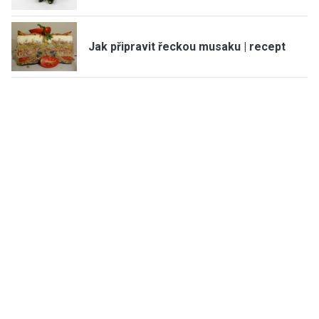
Jak připravit řeckou musaku | recept