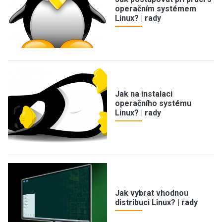
operačním systémem
Linux? | rady
Jak na instalaci
operačního systému
Linux? | rady
Jak vybrat vhodnou
distribuci Linux? | rady