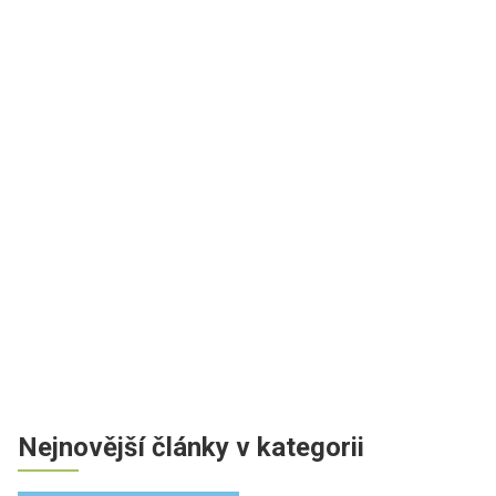
Nejnovější články v kategorii