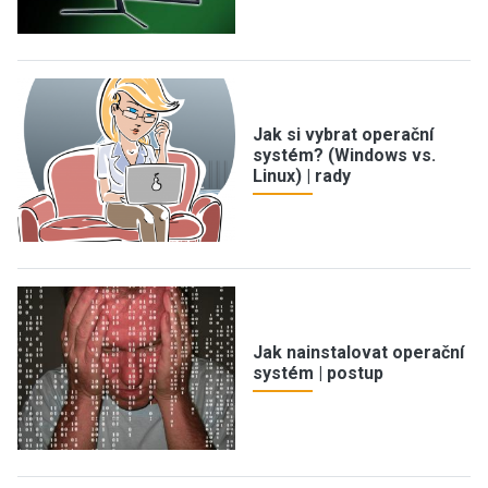
Jak si vybrat operační
systém? (Windows vs.
Linux) | rady
Jak nainstalovat operační
systém | postup