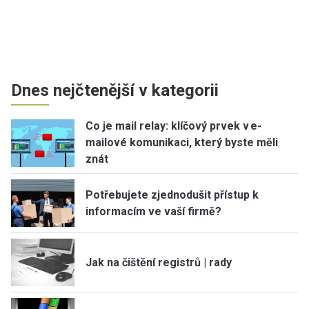
Dnes nejčtenější v kategorii
Co je mail relay: klíčový prvek v e-
mailové komunikaci, který byste měli
znát
Potřebujete zjednodušit přístup k
informacím ve vaší firmě?
Jak na čištění registrů | rady