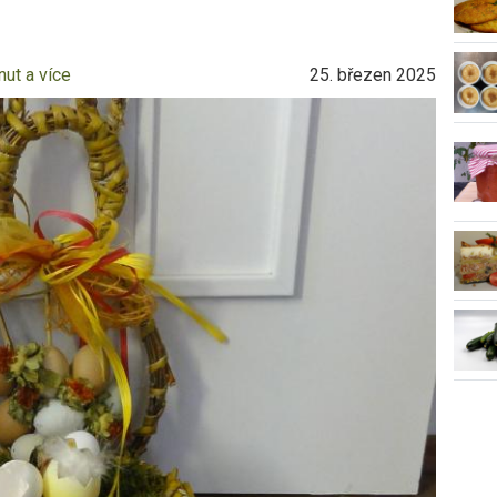
nut a více
25. březen 2025