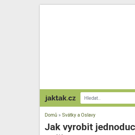
Domů
»
Svátky a Oslavy
Jak vyrobit jednoduc