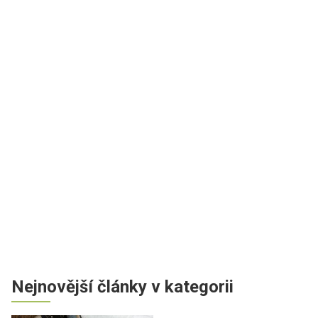
Nejnovější články v kategorii