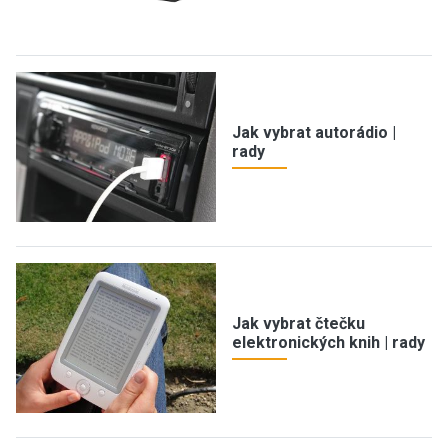
Jak vybrat autorádio |
rady
Jak vybrat čtečku
elektronických knih | rady