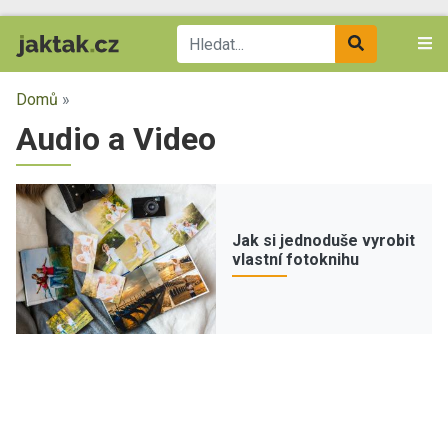
Domů
»
Audio a Video
Jak si jednoduše vyrobit
vlastní fotoknihu