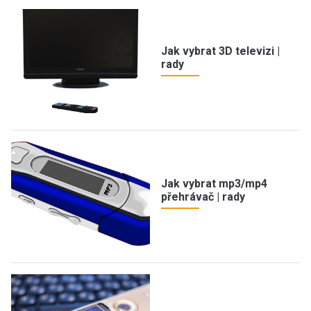
Jak vybrat 3D televizi |
rady
Jak vybrat mp3/mp4
přehrávač | rady