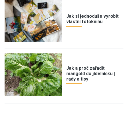
Jak si jednoduše vyrobit
vlastní fotoknihu
Jak a proč zařadit
mangold do jídelníčku |
rady a tipy