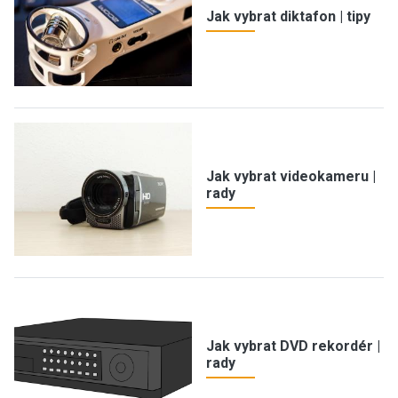
Jak vybrat diktafon | tipy
Jak vybrat videokameru |
rady
Jak vybrat DVD rekordér |
rady