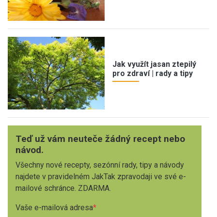
Jak využít jasan ztepilý
pro zdraví | rady a tipy
Teď už vám neuteče žádný recept nebo
návod.
Všechny nové recepty, sezónní rady, tipy a návody
najdete v pravidelném JakTak zpravodaji ve své e-
mailové schránce. ZDARMA.
Vaše e-mailová adresa