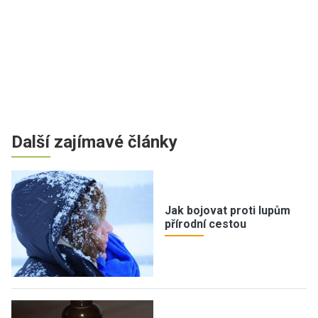
Další zajímavé články
Jak bojovat proti lupům
přírodní cestou