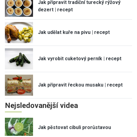
Jak připravit tradiční turecký rýžový
dezert | recept
Jak udělat kuře na pivu | recept
Jak vyrobit cuketový perník | recept
Jak připravit řeckou musaku | recept
Nejsledovanější videa
Jak pěstovat cibuli prorůstavou