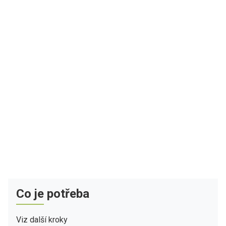
Co je potřeba
Viz další kroky