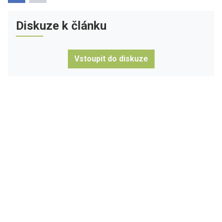
Diskuze k článku
Vstoupit do diskuze