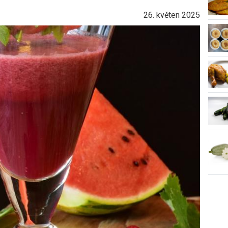
26. květen 2025