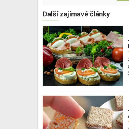
Další zajímavé články