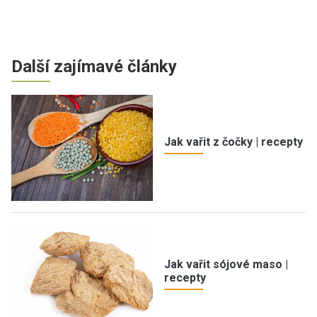
Další zajímavé články
Jak vařit z čočky | recepty
Jak vařit sójové maso |
recepty