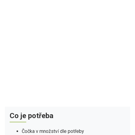
Co je potřeba
Čočka v množství dle potřeby