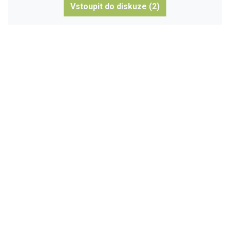
Vstoupit do diskuze (2)