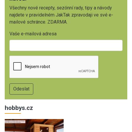
Všechny nové recepty, sezónní rady, tipy a návody
najdete v pravidelném JakTak zpravodaji ve své e-
mailové schránce. ZDARMA.
Vaše e-mailová adresa
hobbys.cz