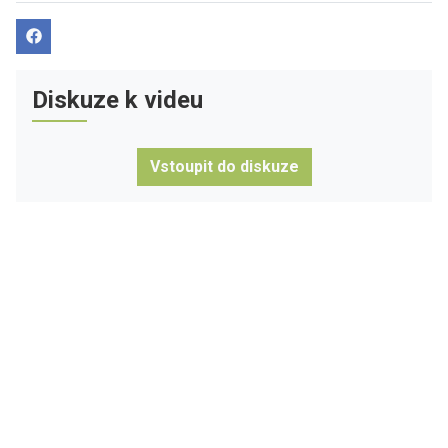
Diskuze k videu
Vstoupit do diskuze