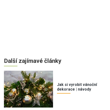
Další zajímavé články
Jak si vyrobit vánoční
dekorace | návody