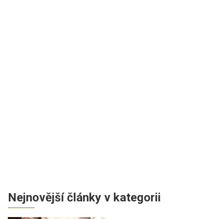
Nejnovější články v kategorii