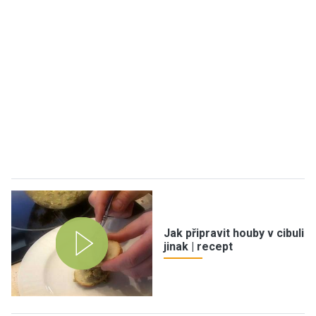
Jak připravit houby v cibuli
jinak | recept