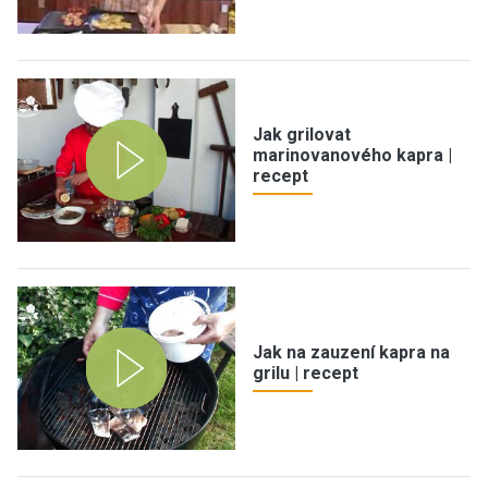
Jak grilovat
marinovanového kapra |
recept
Jak na zauzení kapra na
grilu | recept