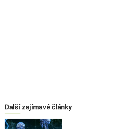
Další zajímavé články