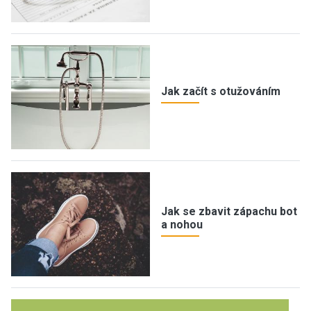
Jak začít s otužováním
Jak se zbavit zápachu bot
a nohou