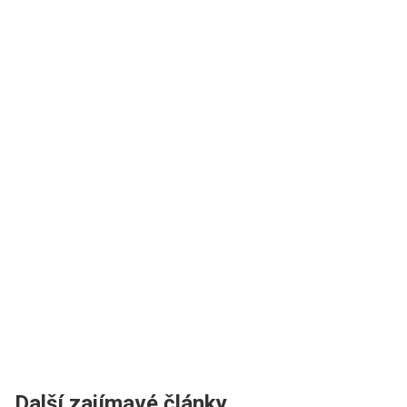
Další zajímavé články