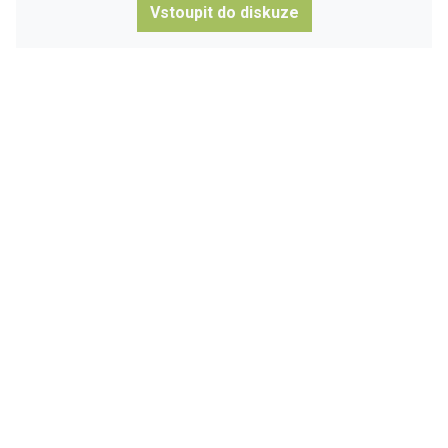
Vstoupit do diskuze