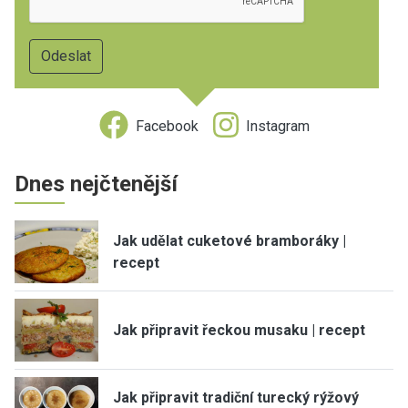
Facebook
Instagram
Dnes nejčtenější
Jak udělat cuketové bramboráky |
recept
Jak připravit řeckou musaku | recept
Jak připravit tradiční turecký rýžový