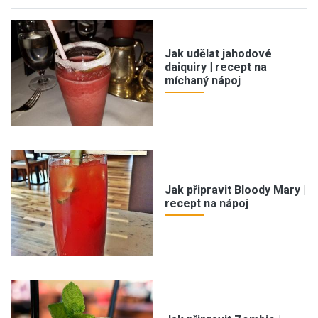
Jak udělat jahodové
daiquiry | recept na
míchaný nápoj
Jak připravit Bloody Mary |
recept na nápoj