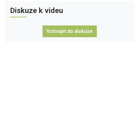
Diskuze k videu
Vstoupit do diskuze