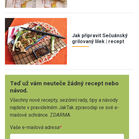
Jak připravit Sečuánský
grilovaný lilek | recept
Teď už vám neuteče žádný recept nebo
návod.
Všechny nové recepty, sezónní rady, tipy a návody
najdete v pravidelném JakTak zpravodaji ve své e-
mailové schránce. ZDARMA.
Vaše e-mailová adresa