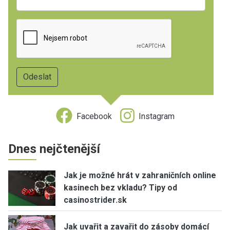
Facebook
Instagram
Dnes nejčtenější
Jak je možné hrát v zahraničních online
kasinech bez vkladu? Tipy od
casinostrider.sk
Jak uvařit a zavařit do zásoby domácí