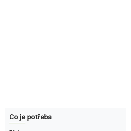
Co je potřeba