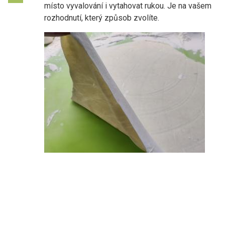
místo vyvalování i vytahovat rukou. Je na vašem
rozhodnutí, který způsob zvolíte.