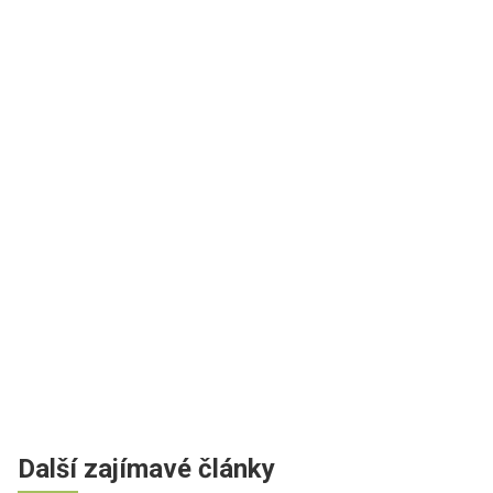
Další zajímavé články