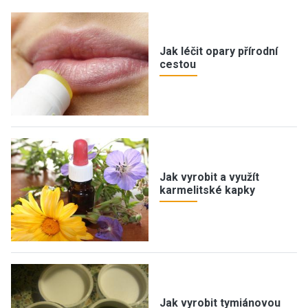
Jak léčit opary přírodní
cestou
Jak vyrobit a využít
karmelitské kapky
Jak vyrobit tymiánovou