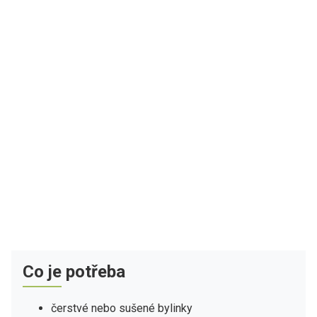
Co je potřeba
čerstvé nebo sušené bylinky