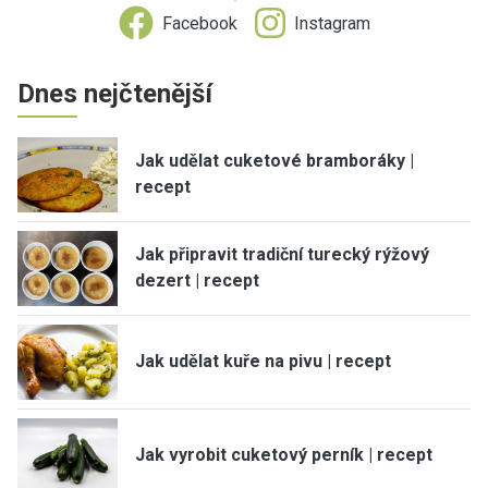
Facebook
Instagram
Dnes nejčtenější
Jak udělat cuketové bramboráky |
recept
Jak připravit tradiční turecký rýžový
dezert | recept
Jak udělat kuře na pivu | recept
Jak vyrobit cuketový perník | recept