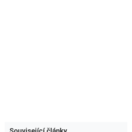
Související články