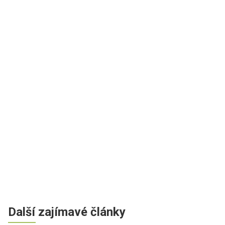
Další zajímavé články