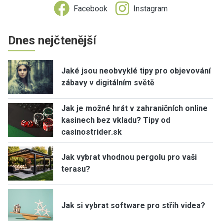
Facebook
Instagram
Dnes nejčtenější
Jaké jsou neobvyklé tipy pro objevování
zábavy v digitálním světě
Jak je možné hrát v zahraničních online
kasinech bez vkladu? Tipy od
casinostrider.sk
Jak vybrat vhodnou pergolu pro vaši
terasu?
Jak si vybrat software pro střih videa?