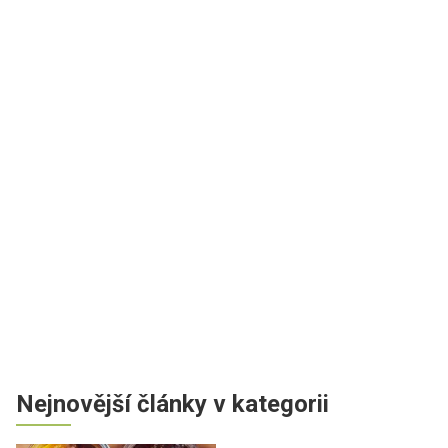
Nejnovější články v kategorii