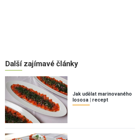
Další zajímavé články
Jak udělat marinovaného
lososa | recept