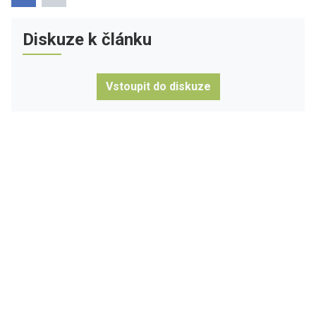
Diskuze k článku
Vstoupit do diskuze