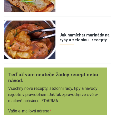
Jak namíchat marinády na
ryby a zeleninu | recepty
Teď už vám neuteče žádný recept nebo
návod.
Všechny nové recepty, sezónní rady, tipy a návody
najdete v pravidelném JakTak zpravodaji ve své e-
mailové schránce. ZDARMA.
Vaše e-mailová adresa