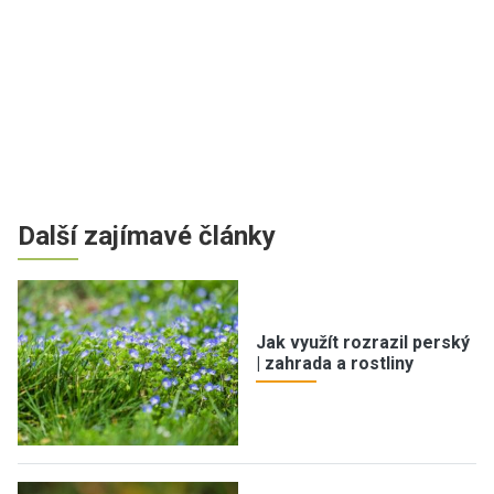
Další zajímavé články
Jak využít rozrazil perský
| zahrada a rostliny