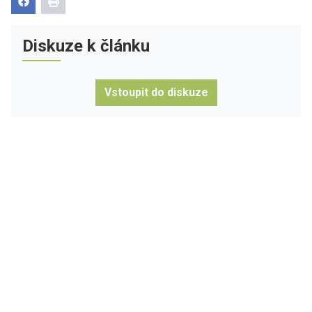
Diskuze k článku
Vstoupit do diskuze