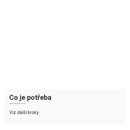
Co je potřeba
Viz další kroky