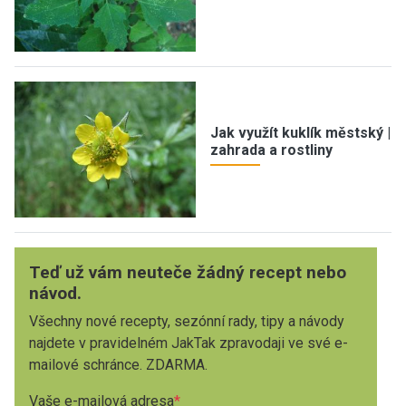
Jak využít kuklík městský |
zahrada a rostliny
Teď už vám neuteče žádný recept nebo
návod.
Všechny nové recepty, sezónní rady, tipy a návody
najdete v pravidelném JakTak zpravodaji ve své e-
mailové schránce. ZDARMA.
Vaše e-mailová adresa