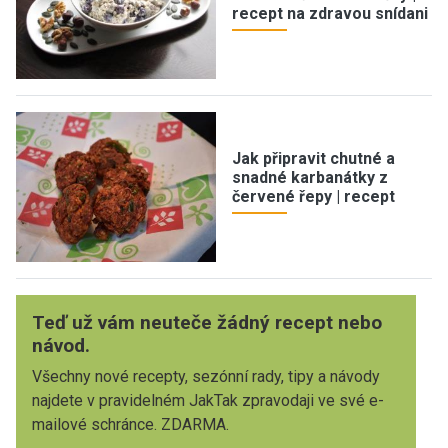
recept na zdravou snídani
Jak připravit chutné a
snadné karbanátky z
červené řepy | recept
Teď už vám neuteče žádný recept nebo
návod.
Všechny nové recepty, sezónní rady, tipy a návody
najdete v pravidelném JakTak zpravodaji ve své e-
mailové schránce. ZDARMA.