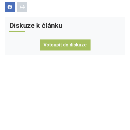
Diskuze k článku
Vstoupit do diskuze