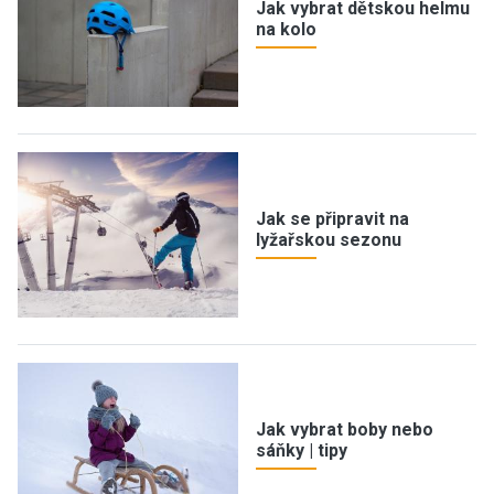
Jak vybrat dětskou helmu
na kolo
Jak se připravit na
lyžařskou sezonu
Jak vybrat boby nebo
sáňky | tipy