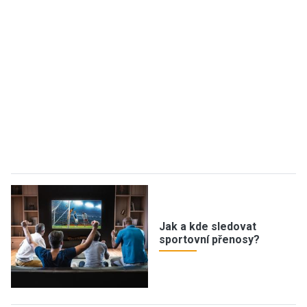
Jak a kde sledovat
sportovní přenosy?