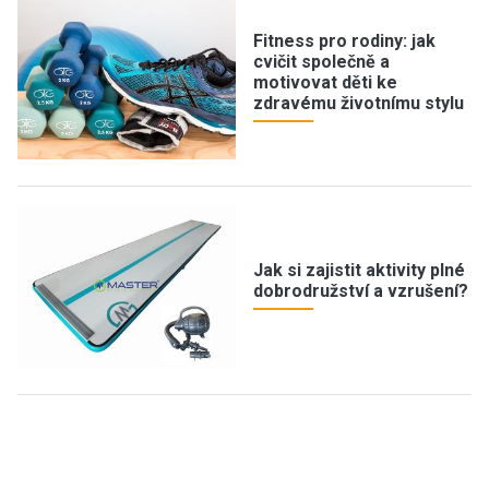
Fitness pro rodiny: jak
cvičit společně a
motivovat děti ke
zdravému životnímu stylu
Jak si zajistit aktivity plné
dobrodružství a vzrušení?