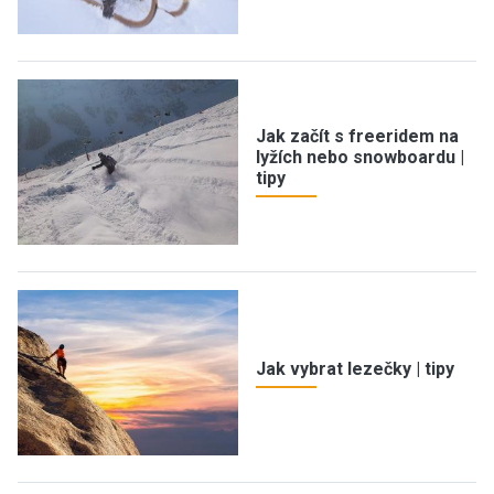
Jak začít s freeridem na
lyžích nebo snowboardu |
tipy
Jak vybrat lezečky | tipy