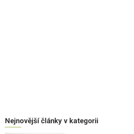
Nejnovější články v kategorii