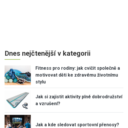
Dnes nejčtenější v kategorii
Fitness pro rodiny: jak cvičit společně a
motivovat děti ke zdravému životnímu
stylu
Jak si zajistit aktivity plné dobrodružství
a vzrušení?
Jak a kde sledovat sportovní přenosy?