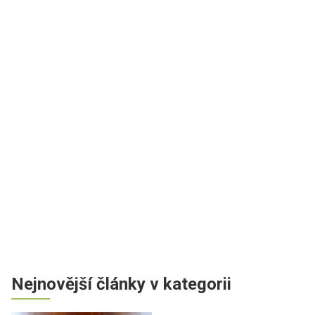
Nejnovější články v kategorii