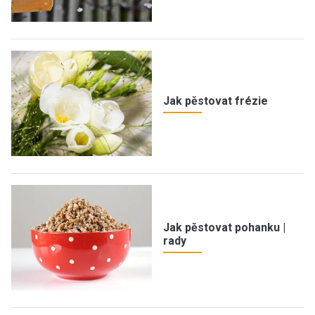
Jak pěstovat frézie
Jak pěstovat pohanku |
rady