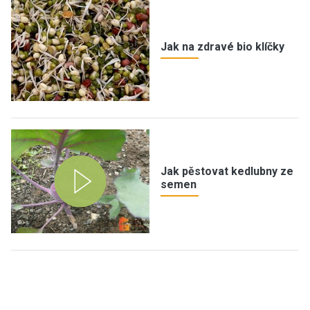
Jak na zdravé bio klíčky
Jak pěstovat kedlubny ze
semen