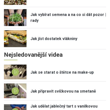
Jak vybírat semena a na co si dát pozor |
rady
Jak jíst dostatek vlákniny
Nejsledovanější videa
Jak se starat o štětce na make-up
Jak připravit svíčkovou na smetaně
Jak udělat jablečný tart s vanilkovou