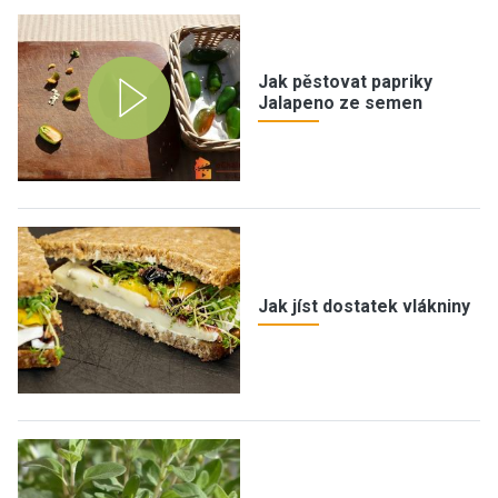
Jak pěstovat papriky
Jalapeno ze semen
Jak jíst dostatek vlákniny