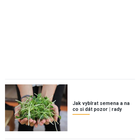
Jak vybírat semena a na
co si dát pozor | rady