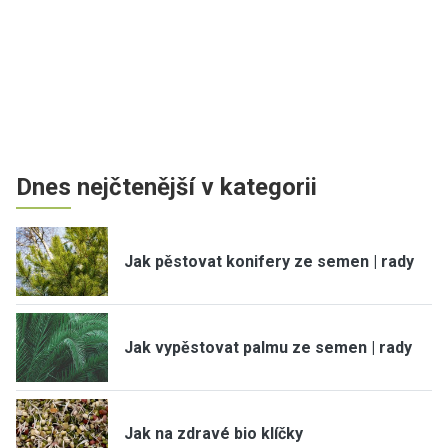
Dnes nejčtenější v kategorii
Jak pěstovat konifery ze semen | rady
Jak vypěstovat palmu ze semen | rady
Jak na zdravé bio klíčky