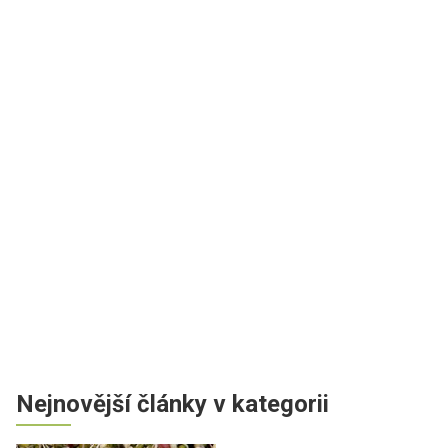
Nejnovější články v kategorii