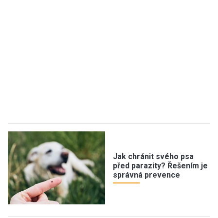
Jak chránit svého psa
před parazity? Řešením je
správná prevence