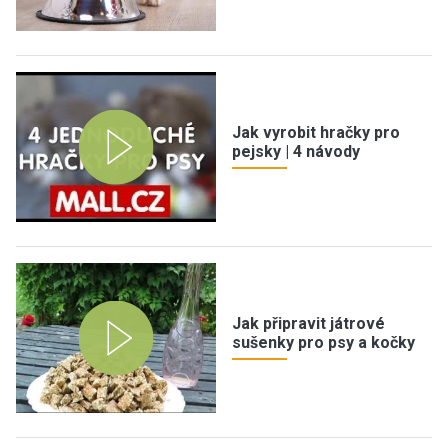
Jak vyrobit hračky pro
pejsky | 4 návody
Jak připravit játrové
sušenky pro psy a kočky