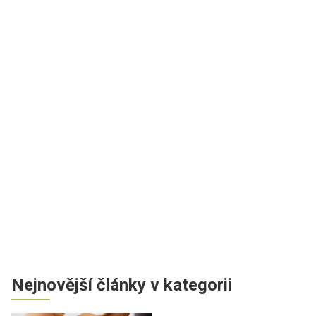
Nejnovější články v kategorii