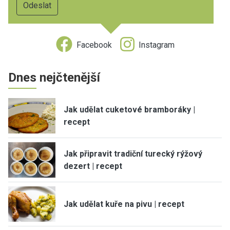
Facebook
Instagram
Dnes nejčtenější
Jak udělat cuketové bramboráky |
recept
Jak připravit tradiční turecký rýžový
dezert | recept
Jak udělat kuře na pivu | recept