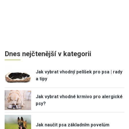
Dnes nejčtenější v kategorii
Jak vybrat vhodný pelíšek pro psa | rady
a tipy
Jak vybrat vhodné krmivo pro alergické
psy?
Jak naučit psa základním povelům