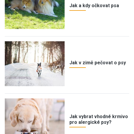
Jak a kdy očkovat psa
Jak v zimě pečovat o psy
Jak vybrat vhodné krmivo
pro alergické psy?