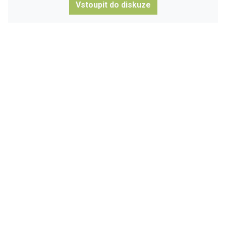
Vstoupit do diskuze