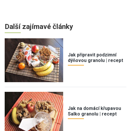
Další zajímavé články
Jak připravit podzimní
dýňovou granolu | recept
Jak na domácí křupavou
Salko granolu | recept