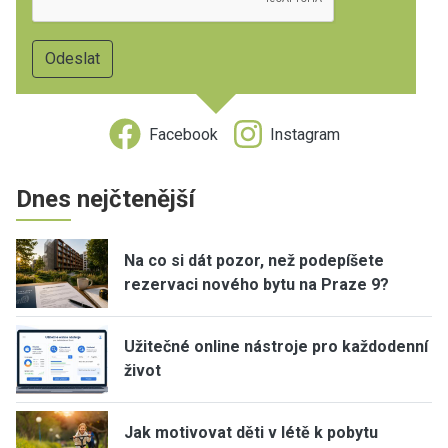
Facebook
Instagram
Dnes nejčtenější
Na co si dát pozor, než podepíšete
rezervaci nového bytu na Praze 9?
Užitečné online nástroje pro každodenní
život
Jak motivovat děti v létě k pobytu