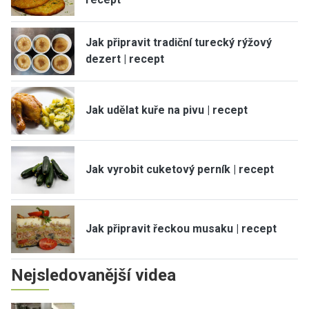
Jak připravit tradiční turecký rýžový
dezert | recept
Jak udělat kuře na pivu | recept
Jak vyrobit cuketový perník | recept
Jak připravit řeckou musaku | recept
Nejsledovanější videa