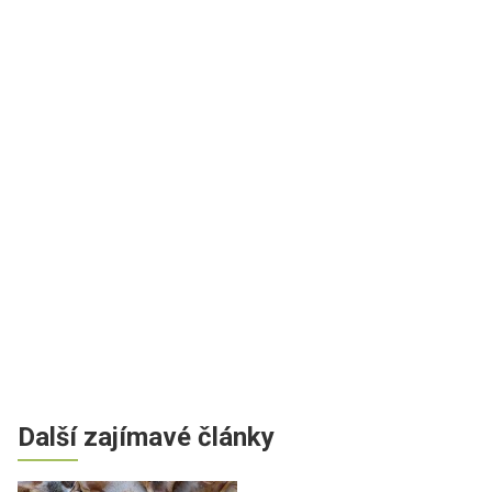
Další zajímavé články