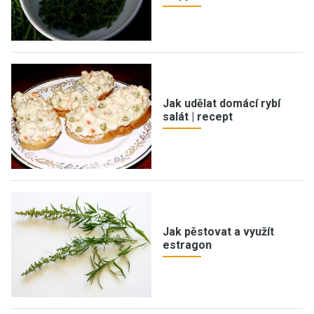
Jak udělat domácí rybí
salát | recept
Jak pěstovat a využít
estragon