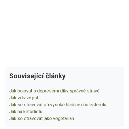
Související články
Jak bojovat s depresemi díky správné stravě
Jak zdravě jíst
Jak se stravovat při vysoké hladině cholesterolu
Jak na ketodietu
Jak se stravovat jako vegetarián