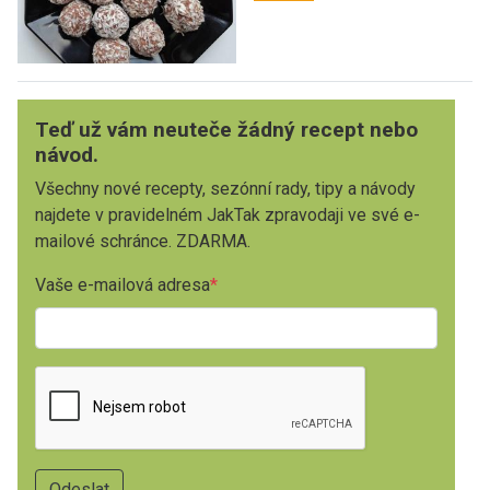
Teď už vám neuteče žádný recept nebo
návod.
Všechny nové recepty, sezónní rady, tipy a návody
najdete v pravidelném JakTak zpravodaji ve své e-
mailové schránce. ZDARMA.
Vaše e-mailová adresa