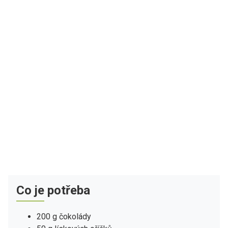
Co je potřeba
200 g čokolády