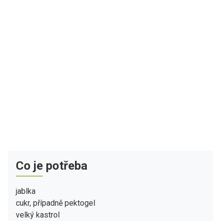
Co je potřeba
jablka
cukr, případně pektogel
velký kastrol