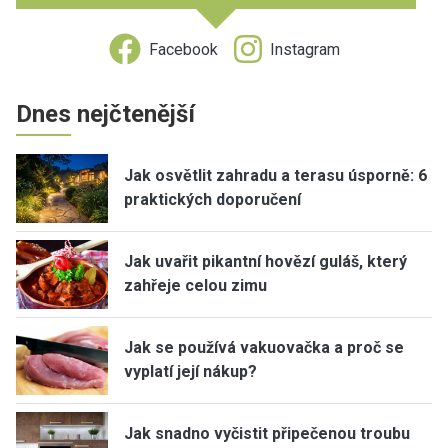
Facebook
Instagram
Dnes nejčtenější
Jak osvětlit zahradu a terasu úsporně: 6
praktických doporučení
Jak uvařit pikantní hovězí guláš, který
zahřeje celou zimu
Jak se používá vakuovačka a proč se
vyplatí její nákup?
Jak snadno vyčistit připečenou troubu