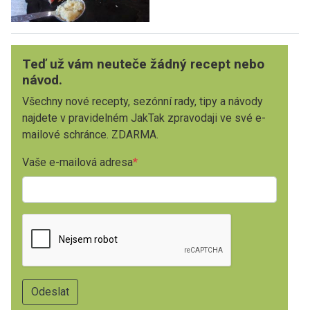
Teď už vám neuteče žádný recept nebo
návod.
Všechny nové recepty, sezónní rady, tipy a návody
najdete v pravidelném JakTak zpravodaji ve své e-
mailové schránce. ZDARMA.
Vaše e-mailová adresa