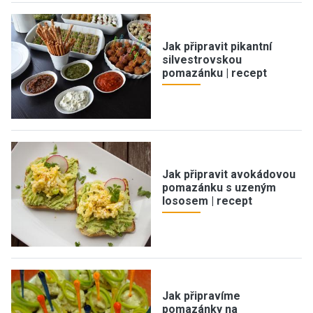
Jak připravit pikantní
silvestrovskou
pomazánku | recept
Jak připravit avokádovou
pomazánku s uzeným
lososem | recept
Jak připravíme
pomazánky na