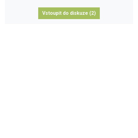
Vstoupit do diskuze (2)