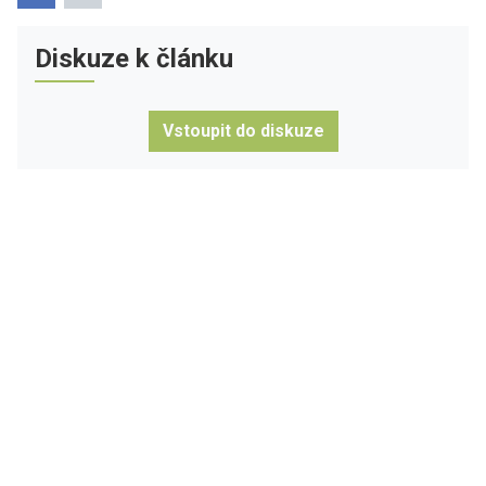
Diskuze k článku
Vstoupit do diskuze