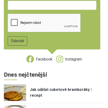
Facebook
Instagram
Dnes nejčtenější
Jak udělat cuketové bramboráky |
recept