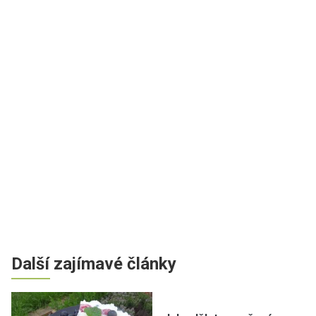
Další zajímavé články