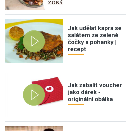
Jak udělat kapra se
salátem ze zelené
čočky a pohanky |
recept
Jak zabalit voucher
jako dárek -
originální obálka