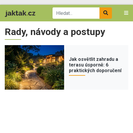
Rady, návody a postupy
Jak osvětlit zahradu a
terasu úsporně: 6
praktických doporučení