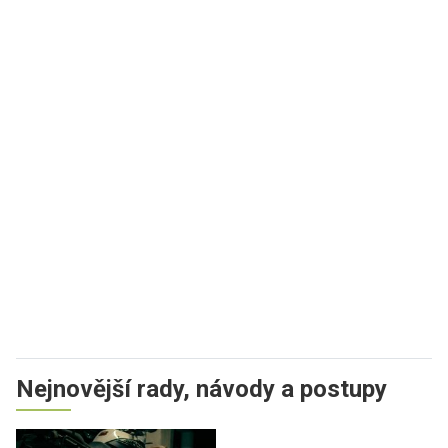
Nejnovější rady, návody a postupy