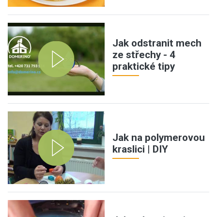
Jak odstranit mech
ze střechy - 4
praktické tipy
Jak na polymerovou
kraslici | DIY