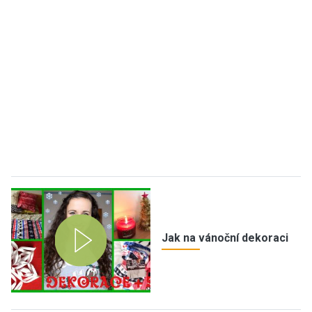
Jak na vánoční dekoraci