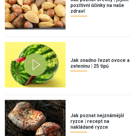
pozitivní účinky na naše
zdraví
Jak snadno řezat ovoce a
zeleninu | 25 tipů
Jak poznat nejznámější
ryzce | recept na
nakládané ryzce