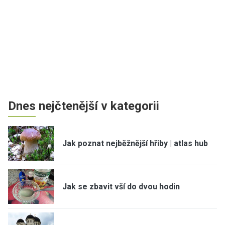
Dnes nejčtenější v kategorii
Jak poznat nejběžnější hřiby | atlas hub
Jak se zbavit vší do dvou hodin