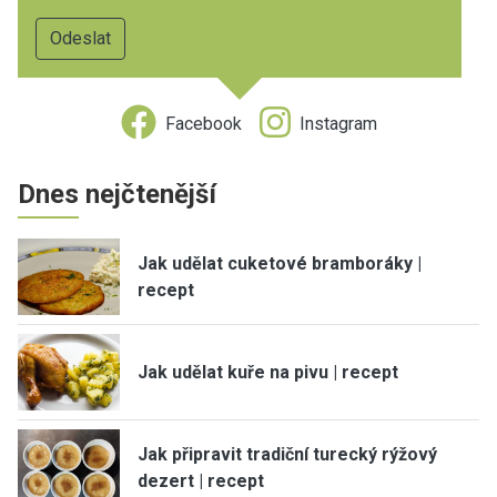
Facebook
Instagram
Dnes nejčtenější
Jak udělat cuketové bramboráky |
recept
Jak udělat kuře na pivu | recept
Jak připravit tradiční turecký rýžový
dezert | recept