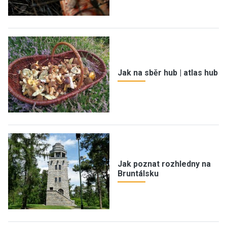
Jak na sběr hub | atlas hub
Jak poznat rozhledny na
Bruntálsku