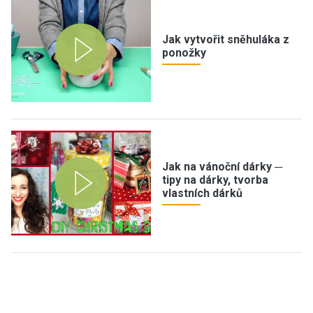
Jak vytvořit sněhuláka z
ponožky
Jak na vánoční dárky ─
tipy na dárky, tvorba
vlastních dárků