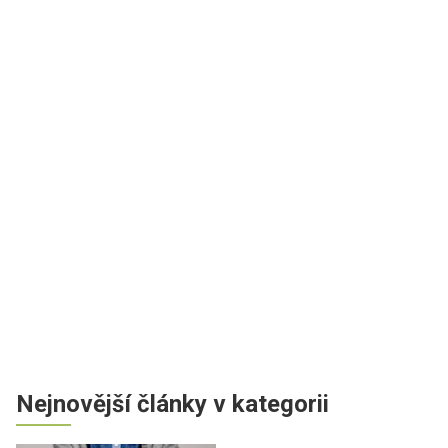
Nejnovější články v kategorii