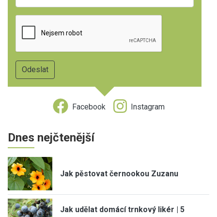
Facebook
Instagram
Dnes nejčtenější
Jak pěstovat černookou Zuzanu
Jak udělat domácí trnkový likér | 5