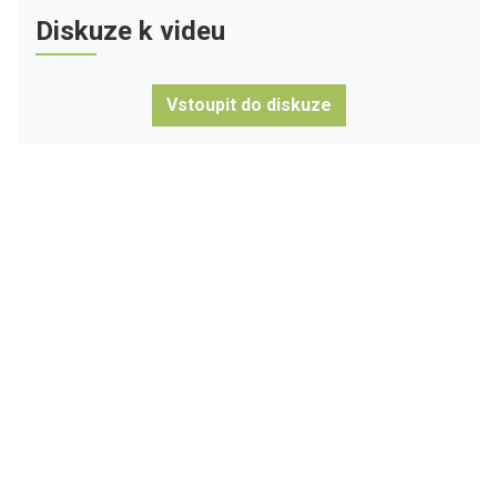
Diskuze k videu
Vstoupit do diskuze