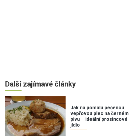
Další zajímavé články
Jak na pomalu pečenou
vepřovou plec na černém
pivu – ideální prosincové
jídlo