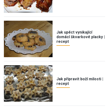
Jak upéct vynikající
domácí škvarkové placky |
recept
Jak připravit boží milosti |
recept