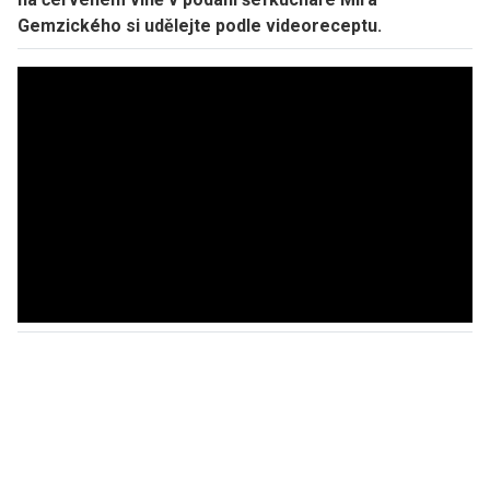
Gemzického si udělejte podle videoreceptu.