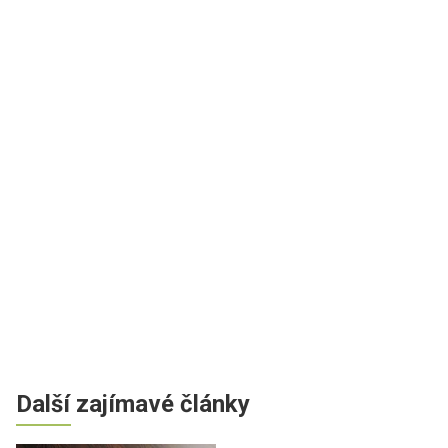
Další zajímavé články